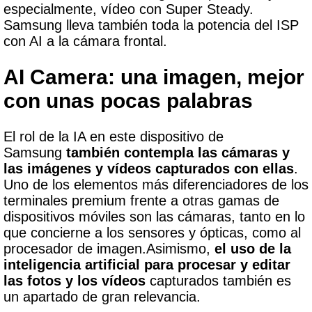
especialmente, vídeo con Super Steady.
Samsung lleva también toda la potencia del ISP
con AI a la cámara frontal.
AI Camera: una imagen, mejor
con unas pocas palabras
El rol de la IA en este dispositivo de
Samsung
t
ambién contempla las cámaras y
las imágenes y vídeos capturados con ellas
.
Uno de los elementos más diferenciadores de los
terminales premium frente a otras gamas de
dispositivos móviles son las cámaras, tanto en lo
que concierne a los sensores y ópticas, como al
procesador de imagen.Asimismo,
el uso de la
inteligencia artificial para procesar y editar
las fotos y los vídeos
capturados también es
un apartado de gran relevancia.