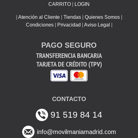
CARRITO
|
LOGIN
|
Atención al Cliente
|
Tiendas
|
Quienes Somos
|
Condiciones
|
Privacidad
|
Aviso Legal
|
PAGO SEGURO
TRANSFERENCIA BANCARIA
TARJETA DE CRÉDITO (TPV)
CONTACTO
91 519 84 14
info@movilmaniamadrid.com