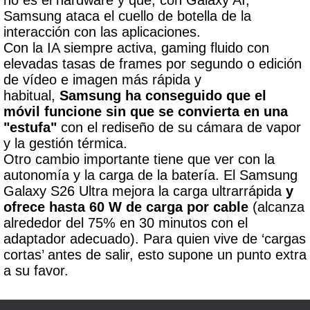
Samsung ataca el cuello de botella de la
interacción con las aplicaciones.
Con la IA siempre activa, gaming fluido con
elevadas tasas de frames por segundo o edición
de vídeo e imagen más rápida y
habitual,
Samsung ha conseguido que el
móvil funcione sin que se convierta en una
"estufa"
con el rediseño de su cámara de vapor
y la gestión térmica.
Otro cambio importante tiene que ver con la
autonomía y la carga de la batería. El Samsung
Galaxy S26 Ultra mejora la carga ultrarrápida
y
ofrece hasta 60 W de carga por cable
(alcanza
alrededor del 75% en 30 minutos con el
adaptador adecuado). Para quien vive de ‘cargas
cortas’ antes de salir, esto supone un punto extra
a su favor.