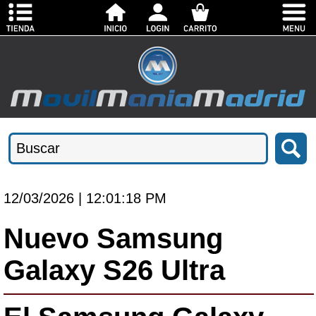
12/03/2026 | 12:01:18 PM
Nuevo Samsung
Galaxy S26 Ultra