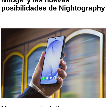
posibilidades de Nightography