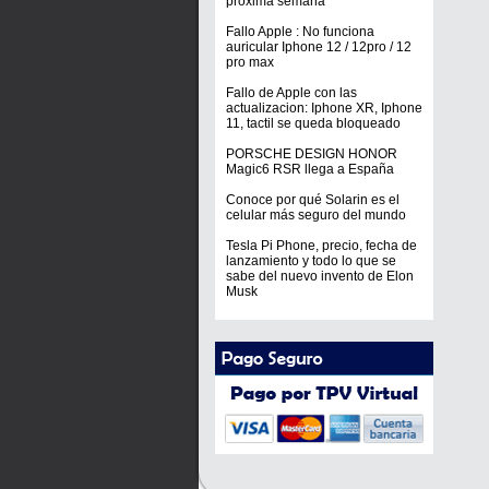
próxima semana
Fallo Apple : No funciona
auricular Iphone 12 / 12pro / 12
pro max
Fallo de Apple con las
actualizacion: Iphone XR, Iphone
11, tactil se queda bloqueado
PORSCHE DESIGN HONOR
Magic6 RSR llega a España
Conoce por qué Solarin es el
celular más seguro del mundo
Tesla Pi Phone, precio, fecha de
lanzamiento y todo lo que se
sabe del nuevo invento de Elon
Musk