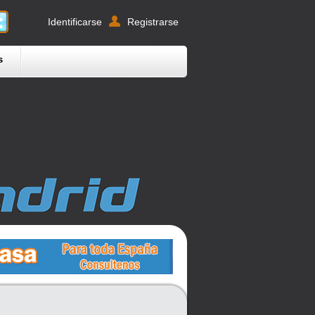
Identificarse
Registrarse
s