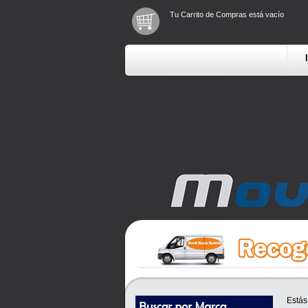
Tu Carrito de Compras está vacío
Estás