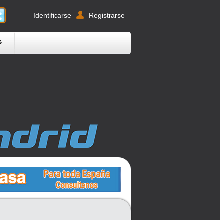
Identificarse
Registrarse
s