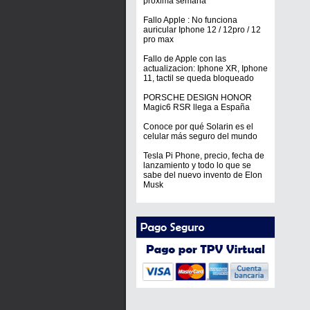
próxima semana
Fallo Apple : No funciona
auricular Iphone 12 / 12pro / 12
pro max
Fallo de Apple con las
actualizacion: Iphone XR, Iphone
11, tactil se queda bloqueado
PORSCHE DESIGN HONOR
Magic6 RSR llega a España
Conoce por qué Solarin es el
celular más seguro del mundo
Tesla Pi Phone, precio, fecha de
lanzamiento y todo lo que se
sabe del nuevo invento de Elon
Musk