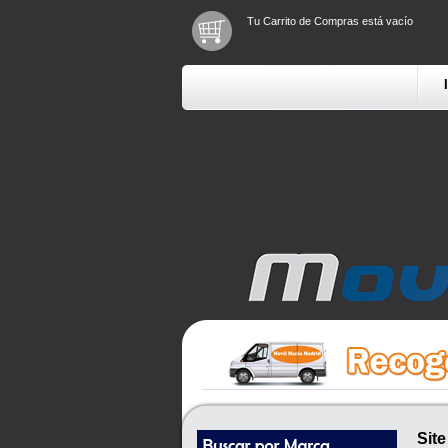
Tu Carrito de Compras está vacío
Sit