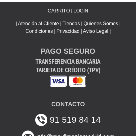
CARRITO
|
LOGIN
|
Atención al Cliente
|
Tiendas
|
Quienes Somos
|
Condiciones
|
Privacidad
|
Aviso Legal
|
PAGO SEGURO
TRANSFERENCIA BANCARIA
TARJETA DE CRÉDITO (TPV)
CONTACTO
91 519 84 14